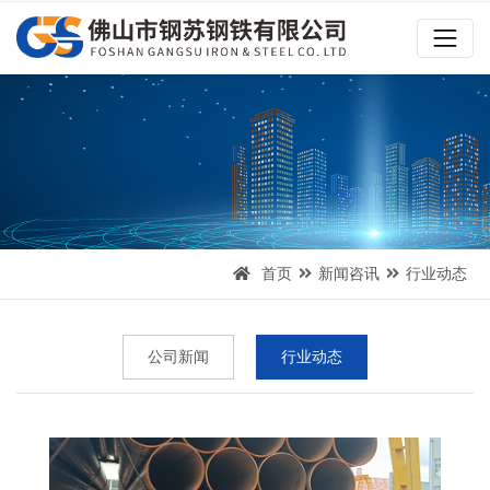
首页
新闻咨讯
行业动态
公司新闻
行业动态